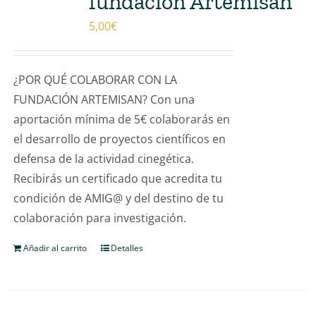
fundación Artemisan
5,00
€
¿POR QUÉ COLABORAR CON LA
FUNDACIÓN ARTEMISAN? Con una
aportación mínima de 5€ colaborarás en
el desarrollo de proyectos científicos en
defensa de la actividad cinegética.
Recibirás un certificado que acredita tu
condición de AMIG@ y del destino de tu
colaboración para investigación.
Añadir al carrito
Detalles