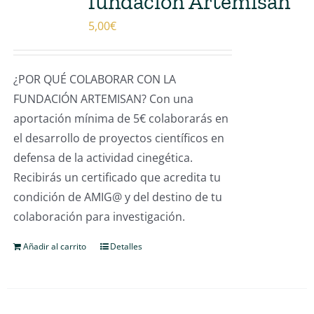
fundación Artemisan
5,00
€
¿POR QUÉ COLABORAR CON LA
FUNDACIÓN ARTEMISAN? Con una
aportación mínima de 5€ colaborarás en
el desarrollo de proyectos científicos en
defensa de la actividad cinegética.
Recibirás un certificado que acredita tu
condición de AMIG@ y del destino de tu
colaboración para investigación.
Añadir al carrito
Detalles