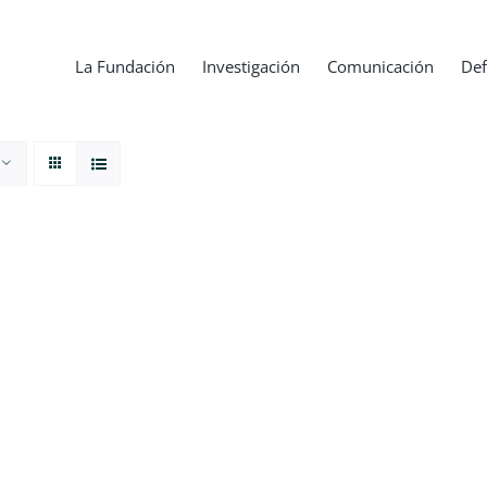
La Fundación
Investigación
Comunicación
Def