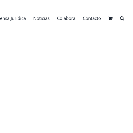
ensa Jurídica
Noticias
Colabora
Contacto