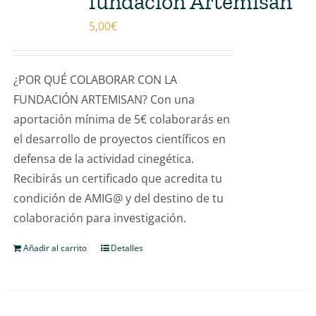
fundación Artemisan
5,00
€
¿POR QUÉ COLABORAR CON LA
FUNDACIÓN ARTEMISAN? Con una
aportación mínima de 5€ colaborarás en
el desarrollo de proyectos científicos en
defensa de la actividad cinegética.
Recibirás un certificado que acredita tu
condición de AMIG@ y del destino de tu
colaboración para investigación.
Añadir al carrito
Detalles