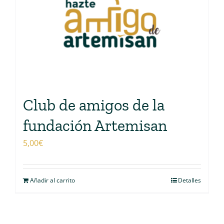
Club de amigos de la
fundación Artemisan
5,00
€
Añadir al carrito
Detalles