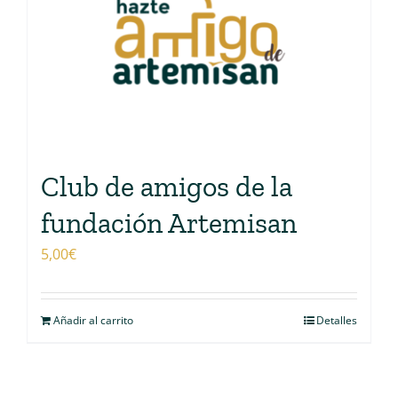
Club de amigos de la
fundación Artemisan
5,00
€
Añadir al carrito
Detalles