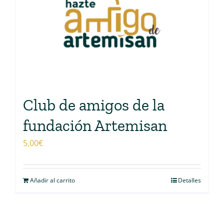
Club de amigos de la
fundación Artemisan
5,00
€
Añadir al carrito
Detalles