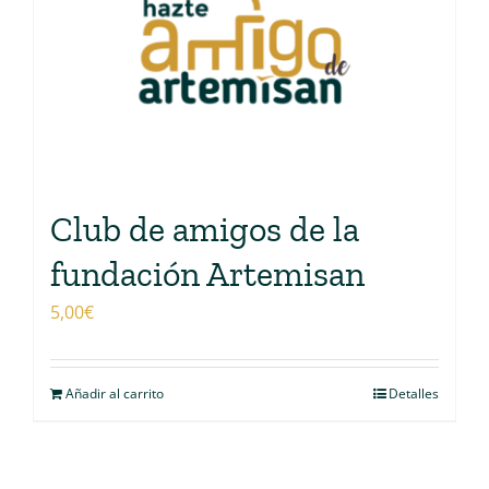
Club de amigos de la
fundación Artemisan
5,00
€
Añadir al carrito
Detalles