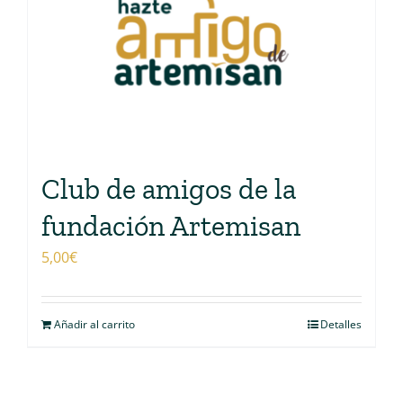
Club de amigos de la
fundación Artemisan
5,00
€
Añadir al carrito
Detalles