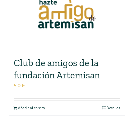
Club de amigos de la
fundación Artemisan
5,00
€
Añadir al carrito
Detalles