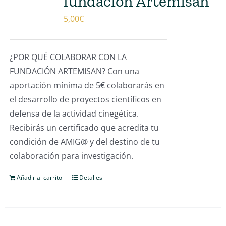
fundación Artemisan
5,00
€
¿POR QUÉ COLABORAR CON LA
FUNDACIÓN ARTEMISAN? Con una
aportación mínima de 5€ colaborarás en
el desarrollo de proyectos científicos en
defensa de la actividad cinegética.
Recibirás un certificado que acredita tu
condición de AMIG@ y del destino de tu
colaboración para investigación.
Añadir al carrito
Detalles