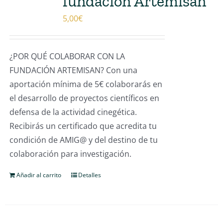
fundación Artemisan
5,00
€
¿POR QUÉ COLABORAR CON LA
FUNDACIÓN ARTEMISAN? Con una
aportación mínima de 5€ colaborarás en
el desarrollo de proyectos científicos en
defensa de la actividad cinegética.
Recibirás un certificado que acredita tu
condición de AMIG@ y del destino de tu
colaboración para investigación.
Añadir al carrito
Detalles