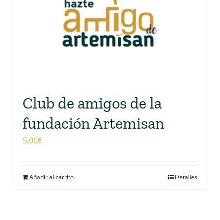
Club de amigos de la
fundación Artemisan
5,00
€
Añadir al carrito
Detalles