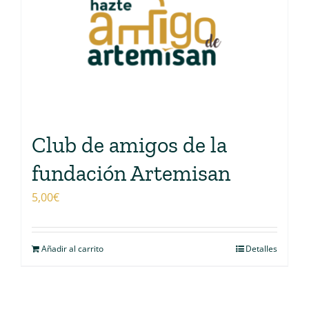
Club de amigos de la
fundación Artemisan
5,00
€
Añadir al carrito
Detalles