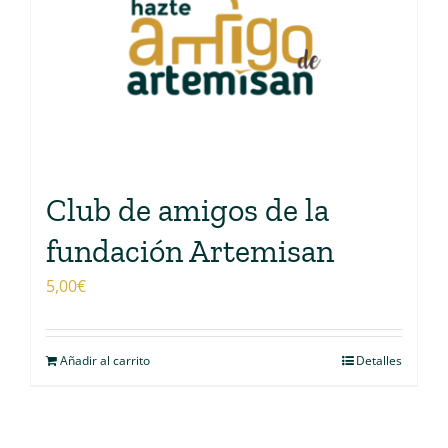
Club de amigos de la
fundación Artemisan
5,00
€
Añadir al carrito
Detalles