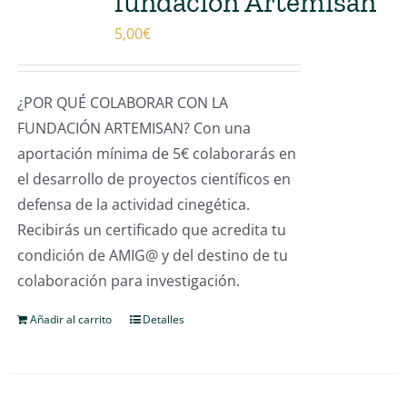
fundación Artemisan
5,00
€
¿POR QUÉ COLABORAR CON LA
FUNDACIÓN ARTEMISAN? Con una
aportación mínima de 5€ colaborarás en
el desarrollo de proyectos científicos en
defensa de la actividad cinegética.
Recibirás un certificado que acredita tu
condición de AMIG@ y del destino de tu
colaboración para investigación.
Añadir al carrito
Detalles