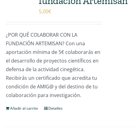
fundación Artemisan
5,00
€
¿POR QUÉ COLABORAR CON LA
FUNDACIÓN ARTEMISAN? Con una
aportación mínima de 5€ colaborarás en
el desarrollo de proyectos científicos en
defensa de la actividad cinegética.
Recibirás un certificado que acredita tu
condición de AMIG@ y del destino de tu
colaboración para investigación.
Añadir al carrito
Detalles