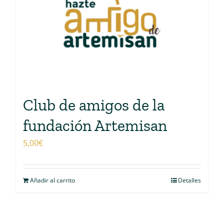
Club de amigos de la
fundación Artemisan
5,00
€
Añadir al carrito
Detalles