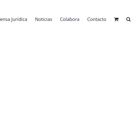
ensa Jurídica
Noticias
Colabora
Contacto