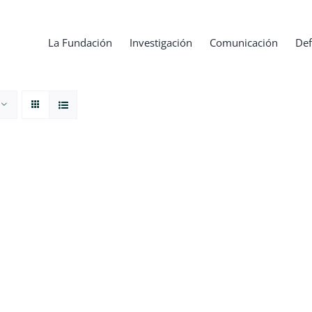
La Fundación
Investigación
Comunicación
Def