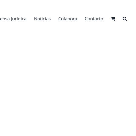
ensa Jurídica
Noticias
Colabora
Contacto