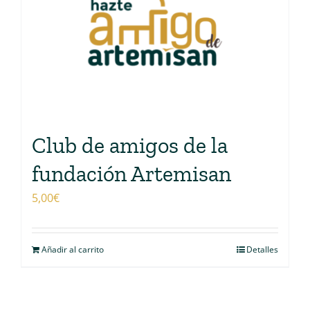
Club de amigos de la
fundación Artemisan
5,00
€
Añadir al carrito
Detalles