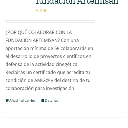
fundación Artemisan
5,00
€
¿POR QUÉ COLABORAR CON LA
FUNDACIÓN ARTEMISAN? Con una
aportación mínima de 5€ colaborarás en
el desarrollo de proyectos científicos en
defensa de la actividad cinegética.
Recibirás un certificado que acredita tu
condición de AMIG@ y del destino de tu
colaboración para investigación.
Añadir al carrito
Detalles