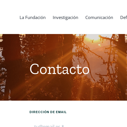
La Fundación
Investigación
Comunicación
Def
Contacto
DIRECCIÓN DE EMAIL