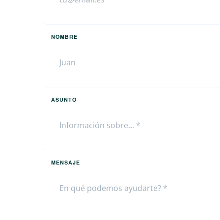
NOMBRE
ASUNTO
MENSAJE