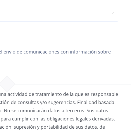
 el envío de comunicaciones con información sobre
una actividad de tratamiento de la que es responsable
tión de consultas y/o sugerencias. Finalidad basada
io. No se comunicarán datos a terceros. Sus datos
ara cumplir con las obligaciones legales derivadas.
ación, supresión y portabilidad de sus datos, de