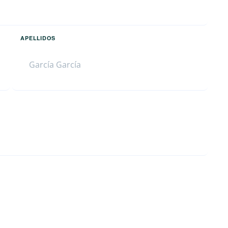
APELLIDOS