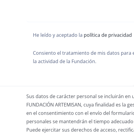
He leído y aceptado la
política de privacidad
Consiento el tratamiento de mis datos para
la actividad de la Fundación.
Sus datos de carácter personal se incluirán en 
FUNDACIÓN ARTEMISAN, cuya finalidad es la ges
en el consentimiento con el envío del formular
personales se mantendrán el tiempo adecuado p
Puede ejercitar sus derechos de acceso, rectific