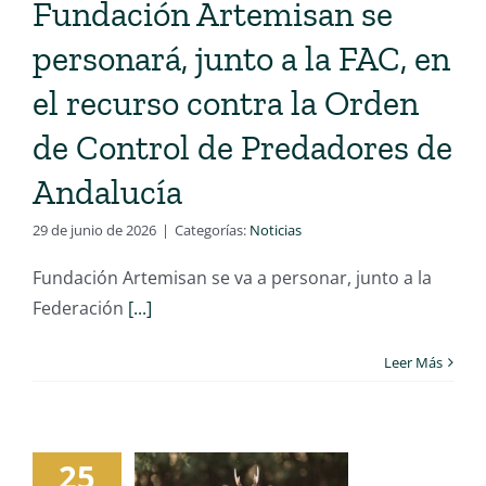
Fundación Artemisan se
personará, junto a la FAC, en
el recurso contra la Orden
de Control de Predadores de
Andalucía
29 de junio de 2026
|
Categorías:
Noticias
Fundación Artemisan se va a personar, junto a la
Federación
[...]
Leer Más
25