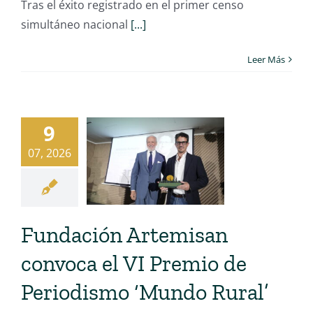
Tras el éxito registrado en el primer censo
simultáneo nacional
[...]
Leer Más
9
07, 2026
Fundación Artemisan
convoca el VI Premio de
Periodismo ‘Mundo Rural’