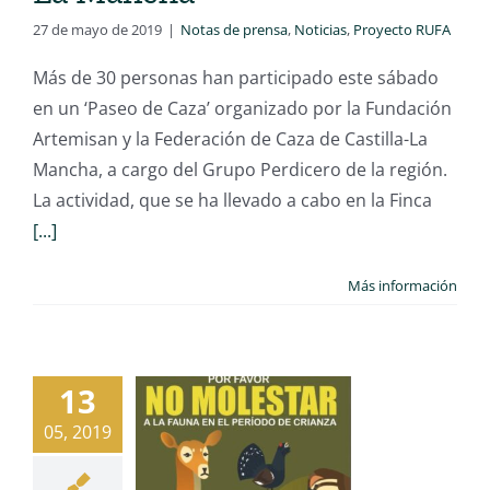
27 de mayo de 2019
|
Notas de prensa
,
Noticias
,
Proyecto RUFA
Más de 30 personas han participado este sábado
en un ‘Paseo de Caza’ organizado por la Fundación
Artemisan y la Federación de Caza de Castilla-La
Mancha, a cargo del Grupo Perdicero de la región.
La actividad, que se ha llevado a cabo en la Finca
[...]
Más información
13
05, 2019