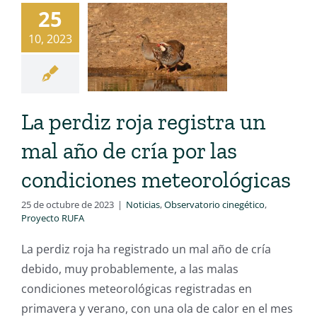
25
10, 2023
La perdiz roja registra un
mal año de cría por las
condiciones meteorológicas
25 de octubre de 2023
|
Noticias
,
Observatorio cinegético
,
Proyecto RUFA
La perdiz roja ha registrado un mal año de cría
debido, muy probablemente, a las malas
condiciones meteorológicas registradas en
primavera y verano, con una ola de calor en el mes