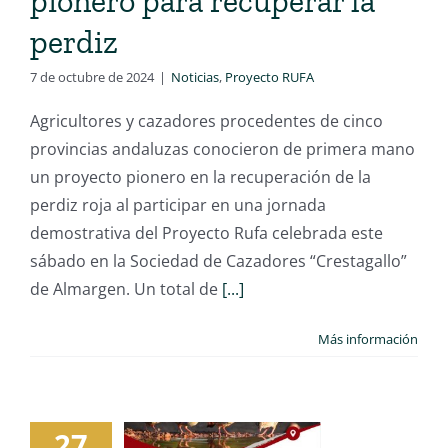
pionero para recuperar la
perdiz
7 de octubre de 2024
|
Noticias
,
Proyecto RUFA
Agricultores y cazadores procedentes de cinco
provincias andaluzas conocieron de primera mano
un proyecto pionero en la recuperación de la
perdiz roja al participar en una jornada
demostrativa del Proyecto Rufa celebrada este
sábado en la Sociedad de Cazadores “Crestagallo”
de Almargen. Un total de
[...]
Más información
27