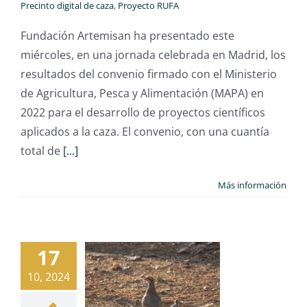
Precinto digital de caza
,
Proyecto RUFA
Fundación Artemisan ha presentado este
miércoles, en una jornada celebrada en Madrid, los
resultados del convenio firmado con el Ministerio
de Agricultura, Pesca y Alimentación (MAPA) en
2022 para el desarrollo de proyectos científicos
aplicados a la caza. El convenio, con una cuantía
total de
[...]
Más información
17
10, 2024