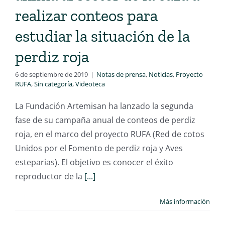
realizar conteos para
estudiar la situación de la
perdiz roja
6 de septiembre de 2019
|
Notas de prensa
,
Noticias
,
Proyecto
RUFA
,
Sin categoría
,
Videoteca
La Fundación Artemisan ha lanzado la segunda
fase de su campaña anual de conteos de perdiz
roja, en el marco del proyecto RUFA (Red de cotos
Unidos por el Fomento de perdiz roja y Aves
esteparias). El objetivo es conocer el éxito
reproductor de la
[...]
Más información