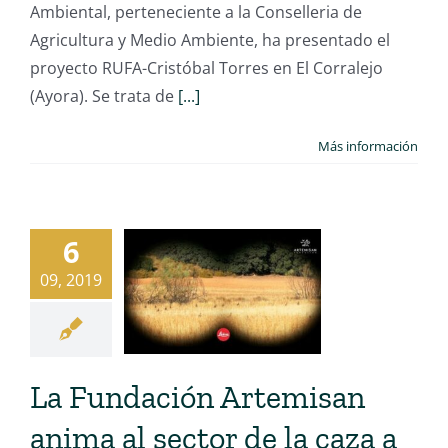
Ambiental, perteneciente a la Conselleria de
Agricultura y Medio Ambiente, ha presentado el
proyecto RUFA-Cristóbal Torres en El Corralejo
(Ayora). Se trata de
[...]
Más información
6
09, 2019
La Fundación Artemisan
anima al sector de la caza a