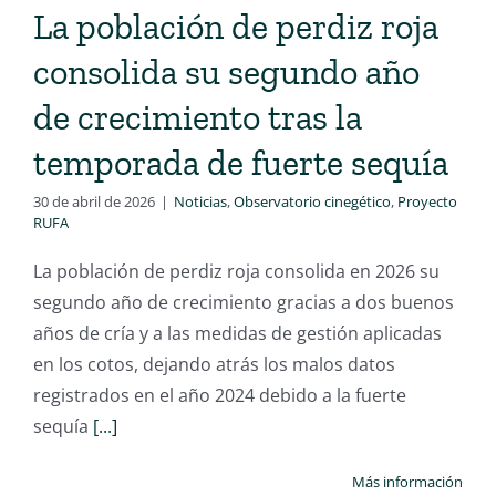
La población de perdiz roja
consolida su segundo año
de crecimiento tras la
temporada de fuerte sequía
30 de abril de 2026
|
Noticias
,
Observatorio cinegético
,
Proyecto
RUFA
La población de perdiz roja consolida en 2026 su
segundo año de crecimiento gracias a dos buenos
años de cría y a las medidas de gestión aplicadas
en los cotos, dejando atrás los malos datos
registrados en el año 2024 debido a la fuerte
sequía
[...]
Más información