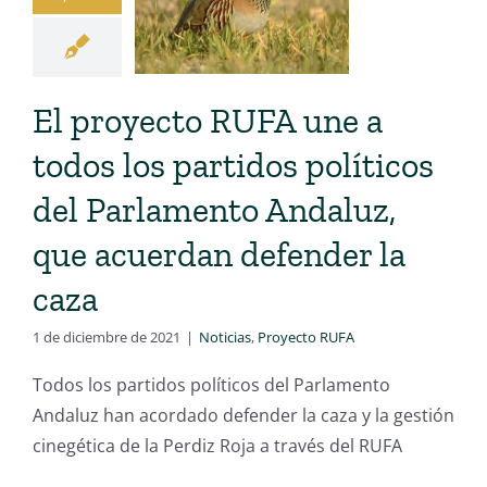
El proyecto RUFA une a
todos los partidos políticos
del Parlamento Andaluz,
que acuerdan defender la
caza
1 de diciembre de 2021
|
Noticias
,
Proyecto RUFA
Todos los partidos políticos del Parlamento
Andaluz han acordado defender la caza y la gestión
cinegética de la Perdiz Roja a través del RUFA