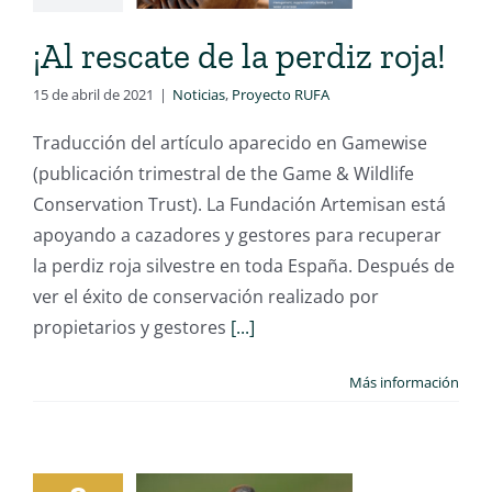
¡Al rescate de la perdiz roja!
15 de abril de 2021
|
Noticias
,
Proyecto RUFA
Traducción del artículo aparecido en Gamewise
(publicación trimestral de the Game & Wildlife
Conservation Trust). La Fundación Artemisan está
apoyando a cazadores y gestores para recuperar
la perdiz roja silvestre en toda España. Después de
ver el éxito de conservación realizado por
propietarios y gestores
[...]
Más información