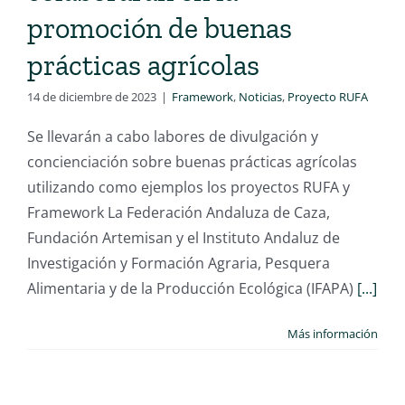
promoción de buenas
prácticas agrícolas
14 de diciembre de 2023
|
Framework
,
Noticias
,
Proyecto RUFA
Se llevarán a cabo labores de divulgación y
concienciación sobre buenas prácticas agrícolas
utilizando como ejemplos los proyectos RUFA y
Framework La Federación Andaluza de Caza,
Fundación Artemisan y el Instituto Andaluz de
Investigación y Formación Agraria, Pesquera
Alimentaria y de la Producción Ecológica (IFAPA)
[...]
Más información