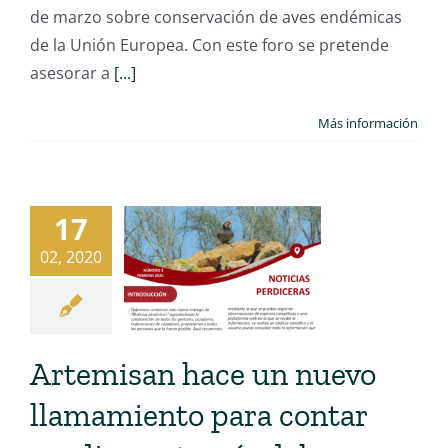
de marzo sobre conservación de aves endémicas
de la Unión Europea. Con este foro se pretende
asesorar a
[...]
Más información
17
02, 2020
Artemisan hace un nuevo
llamamiento para contar