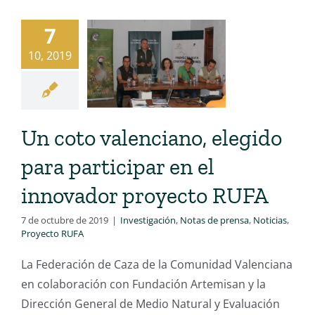
7
10, 2019
Un coto valenciano, elegido
para participar en el
innovador proyecto RUFA
7 de octubre de 2019
|
Investigación
,
Notas de prensa
,
Noticias
,
Proyecto RUFA
La Federación de Caza de la Comunidad Valenciana
en colaboración con Fundación Artemisan y la
Dirección General de Medio Natural y Evaluación