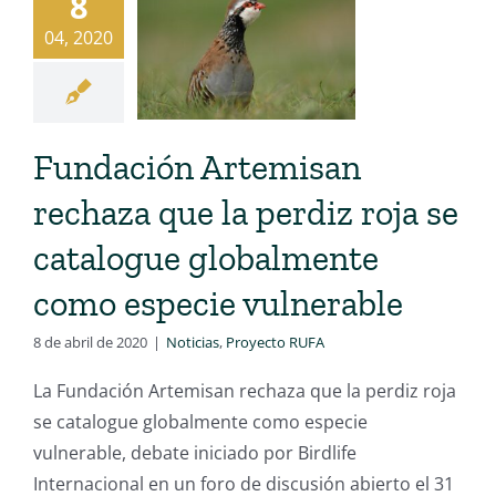
8
04, 2020
Fundación Artemisan
rechaza que la perdiz roja se
catalogue globalmente
como especie vulnerable
8 de abril de 2020
|
Noticias
,
Proyecto RUFA
La Fundación Artemisan rechaza que la perdiz roja
se catalogue globalmente como especie
vulnerable, debate iniciado por Birdlife
Internacional en un foro de discusión abierto el 31