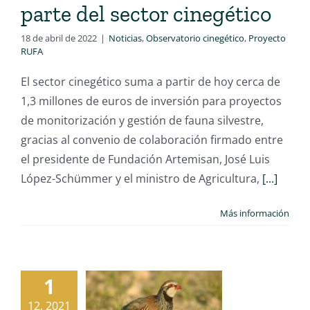
parte del sector cinegético
18 de abril de 2022
|
Noticias
,
Observatorio cinegético
,
Proyecto
RUFA
El sector cinegético suma a partir de hoy cerca de
1,3 millones de euros de inversión para proyectos
de monitorización y gestión de fauna silvestre,
gracias al convenio de colaboración firmado entre
el presidente de Fundación Artemisan, José Luis
López-Schümmer y el ministro de Agricultura,
[...]
Más información
1
12, 2021