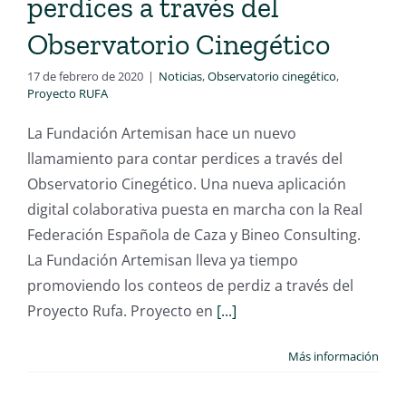
perdices a través del
Observatorio Cinegético
17 de febrero de 2020
|
Noticias
,
Observatorio cinegético
,
Proyecto RUFA
La Fundación Artemisan hace un nuevo
llamamiento para contar perdices a través del
Observatorio Cinegético. Una nueva aplicación
digital colaborativa puesta en marcha con la Real
Federación Española de Caza y Bineo Consulting.
La Fundación Artemisan lleva ya tiempo
promoviendo los conteos de perdiz a través del
Proyecto Rufa. Proyecto en
[...]
Más información