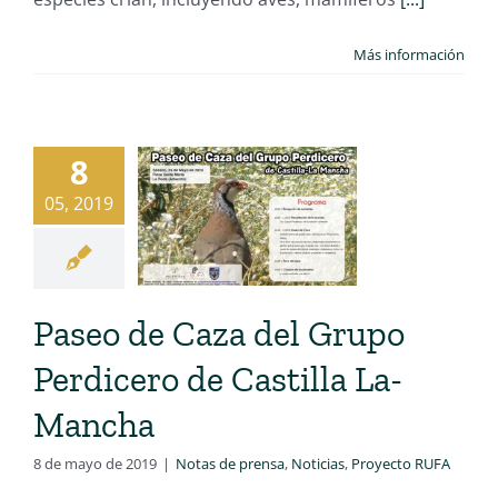
Más información
8
05, 2019
Paseo de Caza del Grupo
Perdicero de Castilla La-
Mancha
8 de mayo de 2019
|
Notas de prensa
,
Noticias
,
Proyecto RUFA