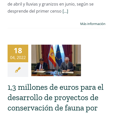
de abril y lluvias y granizos en junio, según se
desprende del primer censo
[...]
Más información
18
04, 2022
1,3 millones de euros para el
desarrollo de proyectos de
conservación de fauna por