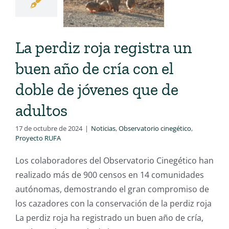
La perdiz roja registra un
buen año de cría con el
doble de jóvenes que de
adultos
17 de octubre de 2024
|
Noticias
,
Observatorio cinegético
,
Proyecto RUFA
Los colaboradores del Observatorio Cinegético han
realizado más de 900 censos en 14 comunidades
autónomas, demostrando el gran compromiso de
los cazadores con la conservación de la perdiz roja
La perdiz roja ha registrado un buen año de cría,