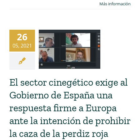
Más información
26
05, 2021
El sector cinegético exige al
Gobierno de España una
respuesta firme a Europa
ante la intención de prohibir
la caza de la perdiz roja