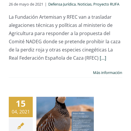
26 de mayo de 2021
|
Defensa Jurídica
,
Noticias
,
Proyecto RUFA
La Fundación Artemisan y RFEC van a trasladar
alegaciones técnicas y políticas al ministerio de
Agricultura para responder a la propuesta del
Comité NADEG donde se pretende prohibir la caza
de la perdiz roja y otras especies cinegéticas La
Real Federación Española de Caza (RFEC)
[...]
Más información
15
04, 2021