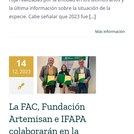
la última información sobre la situación de la
especie. Cabe señalar que 2023 fue
[...]
Más información
14
12, 2023
La FAC, Fundación
Artemisan e IFAPA
colaborarán en la