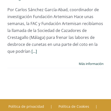
Por Carlos Sánchez García-Abad, coordinador de
investigación Fundación Artemisan Hace unas
semanas, la FAC y Fundación Artemisan recibíamos
la llamada de la Sociedad de Cazadores de
Crestagallo (Málaga) para frenar las labores de
desbroce de cunetas en una parte del coto en la
que podrían
[...]
Más información
Política de privacidad
Política de Cookies