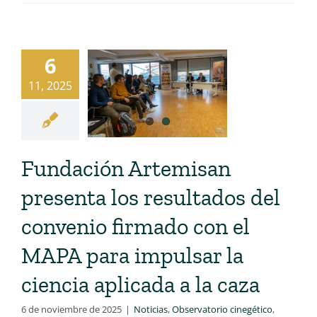
6
11, 2025
Fundación Artemisan
presenta los resultados del
convenio firmado con el
MAPA para impulsar la
ciencia aplicada a la caza
6 de noviembre de 2025
|
Noticias
,
Observatorio cinegético
,