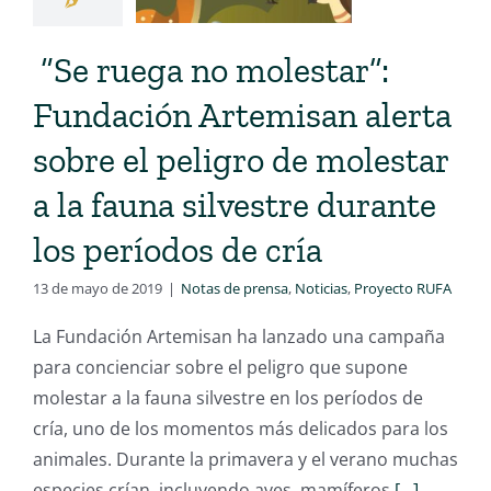
“Se ruega no molestar”:
Fundación Artemisan alerta
sobre el peligro de molestar
a la fauna silvestre durante
los períodos de cría
13 de mayo de 2019
|
Notas de prensa
,
Noticias
,
Proyecto RUFA
La Fundación Artemisan ha lanzado una campaña
para concienciar sobre el peligro que supone
molestar a la fauna silvestre en los períodos de
cría, uno de los momentos más delicados para los
animales. Durante la primavera y el verano muchas
especies crían, incluyendo aves, mamíferos
[...]