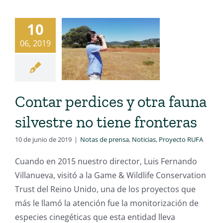
10
06, 2019
Contar perdices y otra fauna
silvestre no tiene fronteras
10 de junio de 2019
|
Notas de prensa
,
Noticias
,
Proyecto RUFA
Cuando en 2015 nuestro director, Luis Fernando
Villanueva, visitó a la Game & Wildlife Conservation
Trust del Reino Unido, una de los proyectos que
más le llamó la atención fue la monitorización de
especies cinegéticas que esta entidad lleva