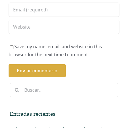
Save my name, email, and website in this
browser for the next time I comment.
Buscar:
Entradas recientes