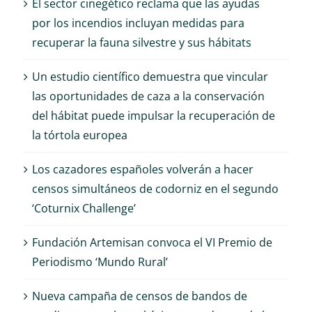
El sector cinegético reclama que las ayudas
por los incendios incluyan medidas para
recuperar la fauna silvestre y sus hábitats
Un estudio científico demuestra que vincular
las oportunidades de caza a la conservación
del hábitat puede impulsar la recuperación de
la tórtola europea
Los cazadores españoles volverán a hacer
censos simultáneos de codorniz en el segundo
‘Coturnix Challenge’
Fundación Artemisan convoca el VI Premio de
Periodismo ‘Mundo Rural’
Nueva campaña de censos de bandos de