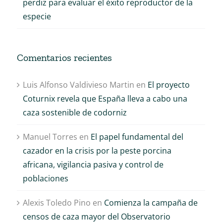
perdiz para evaluar el éxito reproductor de la
especie
Comentarios recientes
Luis Alfonso Valdivieso Martin
en
El proyecto
Coturnix revela que España lleva a cabo una
caza sostenible de codorniz
Manuel Torres
en
El papel fundamental del
cazador en la crisis por la peste porcina
africana, vigilancia pasiva y control de
poblaciones
Alexis Toledo Pino
en
Comienza la campaña de
censos de caza mayor del Observatorio