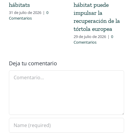
hábitats
hábitat puede
impulsar la
31 de julio de 2026
|
0
Comentarios
recuperación de la
tórtola europea
29 de julio de 2026
|
0
Comentarios
Deja tu comentario
Comentario