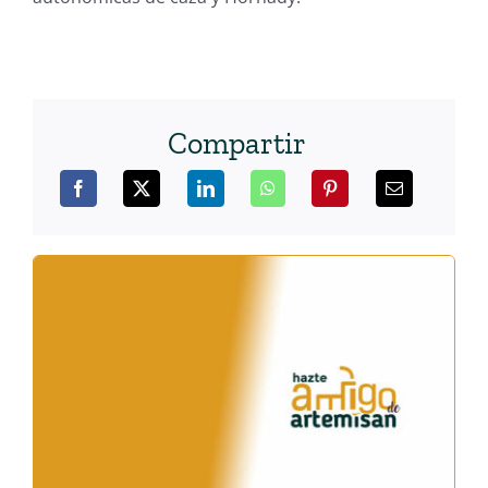
Compartir