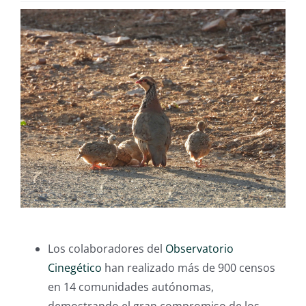
Los colaboradores del
Observatorio
Cinegético
han realizado más de 900 censos
en 14 comunidades autónomas,