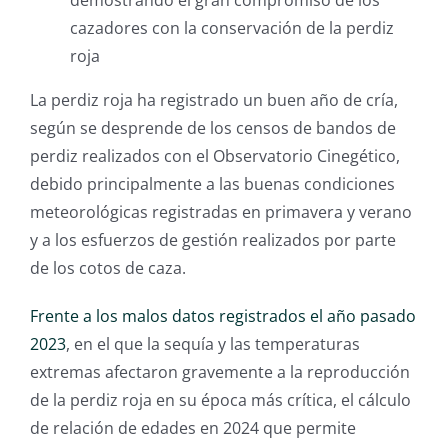
demostrando el gran compromiso de los
cazadores con la conservación de la perdiz
roja
La perdiz roja ha registrado un buen año de cría,
según se desprende de los censos de bandos de
perdiz realizados con el Observatorio Cinegético,
debido principalmente a las buenas condiciones
meteorológicas registradas en primavera y verano
y a los esfuerzos de gestión realizados por parte
de los cotos de caza.
Frente a los malos datos registrados el año pasado
2023
, en el que la sequía y las temperaturas
extremas afectaron gravemente a la reproducción
de la perdiz roja en su época más crítica, el cálculo
de relación de edades en 2024 que permite