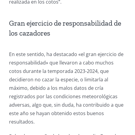
realizada en los cotos”.
Gran ejercicio de responsabilidad de
los cazadores
En este sentido, ha destacado «el gran ejercicio de
responsabilidad» que llevaron a cabo muchos
cotos durante la temporada 2023-2024, que
decidieron no cazar la especie, o limitarla al
máximo, debido a los malos datos de cría
registrados por las condiciones meteorológicas
adversas, algo que, sin duda, ha contribuido a que
este año se hayan obtenido estos buenos
resultados.