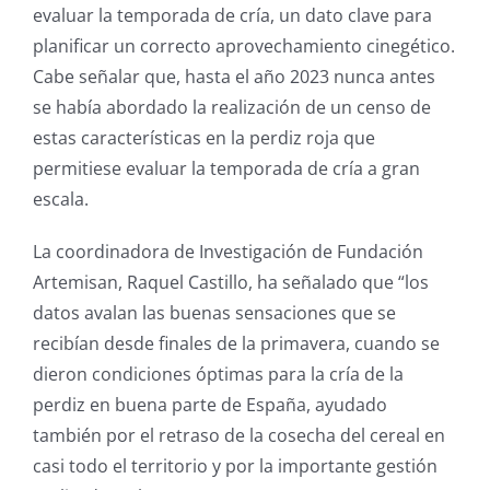
evaluar la temporada de cría, un dato clave para
planificar un correcto aprovechamiento cinegético.
Cabe señalar que, hasta el año 2023 nunca antes
se había abordado la realización de un censo de
estas características en la perdiz roja que
permitiese evaluar la temporada de cría a gran
escala.
La coordinadora de Investigación de Fundación
Artemisan, Raquel Castillo, ha señalado que “los
datos avalan las buenas sensaciones que se
recibían desde finales de la primavera, cuando se
dieron condiciones óptimas para la cría de la
perdiz en buena parte de España, ayudado
también por el retraso de la cosecha del cereal en
casi todo el territorio y por la importante gestión