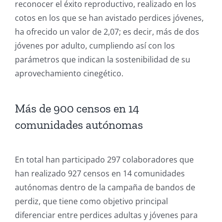
reconocer el éxito reproductivo, realizado en los
cotos en los que se han avistado perdices jóvenes,
ha ofrecido un valor de 2,07; es decir, más de dos
jóvenes por adulto, cumpliendo así con los
parámetros que indican la sostenibilidad de su
aprovechamiento cinegético.
Más de 900 censos en 14
comunidades autónomas
En total han participado 297 colaboradores que
han realizado 927 censos en 14 comunidades
autónomas dentro de la campaña de bandos de
perdiz, que tiene como objetivo principal
diferenciar entre perdices adultas y jóvenes para