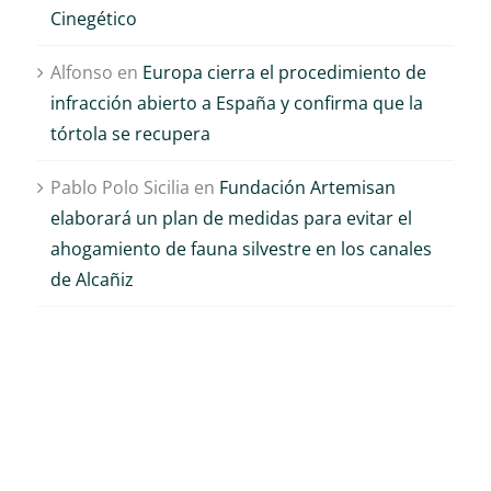
Cinegético
Alfonso
en
Europa cierra el procedimiento de
infracción abierto a España y confirma que la
tórtola se recupera
Pablo Polo Sicilia
en
Fundación Artemisan
elaborará un plan de medidas para evitar el
ahogamiento de fauna silvestre en los canales
de Alcañiz