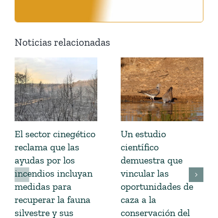
Noticias relacionadas
El sector cinegético
Un estudio
reclama que las
científico
ayudas por los
demuestra que
incendios incluyan
vincular las
medidas para
oportunidades de
recuperar la fauna
caza a la
silvestre y sus
conservación del