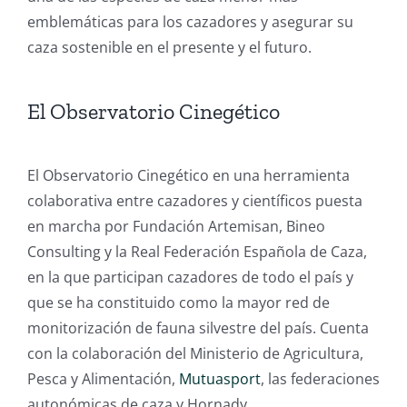
emblemáticas para los cazadores y asegurar su
caza sostenible en el presente y el futuro.
El Observatorio Cinegético
El Observatorio Cinegético en una herramienta
colaborativa entre cazadores y científicos puesta
en marcha por Fundación Artemisan, Bineo
Consulting y la Real Federación Española de Caza,
en la que participan cazadores de todo el país y
que se ha constituido como la mayor red de
monitorización de fauna silvestre del país. Cuenta
con la colaboración del Ministerio de Agricultura,
Pesca y Alimentación,
Mutuasport
, las federaciones
autonómicas de caza y Hornady.