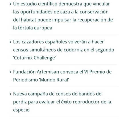
Un estudio científico demuestra que vincular
las oportunidades de caza a la conservación
del hábitat puede impulsar la recuperación de
la tórtola europea
Los cazadores españoles volverán a hacer
censos simultáneos de codorniz en el segundo
‘Coturnix Challenge’
Fundación Artemisan convoca el VI Premio de
Periodismo ‘Mundo Rural’
Nueva campaña de censos de bandos de
perdiz para evaluar el éxito reproductor de la
especie