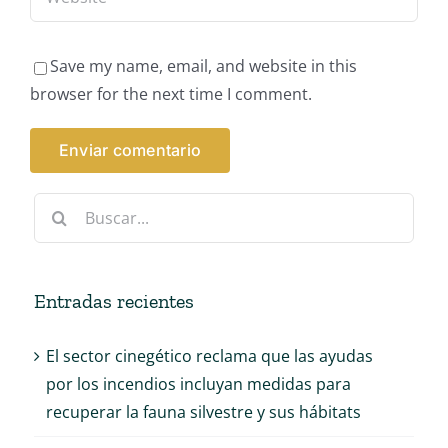
Save my name, email, and website in this
browser for the next time I comment.
Buscar:
Entradas recientes
El sector cinegético reclama que las ayudas
por los incendios incluyan medidas para
recuperar la fauna silvestre y sus hábitats