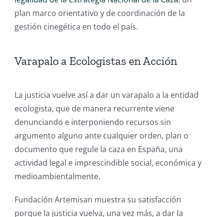
plan marco orientativo y de coordinación de la
gestión cinegética en todo el país.
Varapalo a Ecologistas en Acción
La justicia vuelve así a dar un varapalo a la entidad
ecologista, que de manera recurrente viene
denunciando e interponiendo recursos sin
argumento alguno ante cualquier orden, plan o
documento que regule la caza en España, una
actividad legal e imprescindible social, económica y
medioambientalmente.
Fundación Artemisan muestra su satisfacción
porque la justicia vuelva, una vez más, a dar la