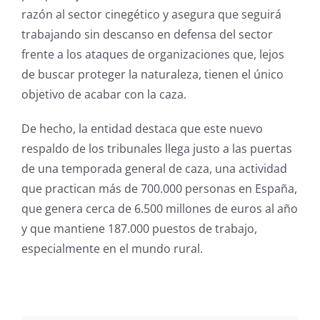
razón al sector cinegético y asegura que seguirá
trabajando sin descanso en defensa del sector
frente a los ataques de organizaciones que, lejos
de buscar proteger la naturaleza, tienen el único
objetivo de acabar con la caza.
De hecho, la entidad destaca que este nuevo
respaldo de los tribunales llega justo a las puertas
de una temporada general de caza, una actividad
que practican más de 700.000 personas en España,
que genera cerca de 6.500 millones de euros al año
y que mantiene 187.000 puestos de trabajo,
especialmente en el mundo rural.