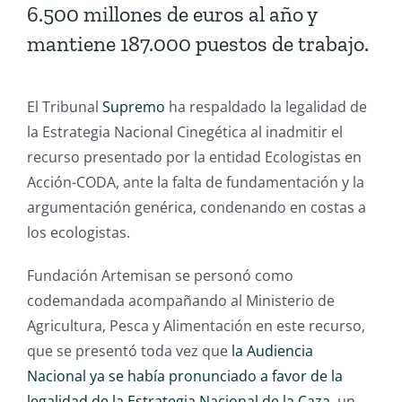
6.500 millones de euros al año y
mantiene 187.000 puestos de trabajo.
El Tribunal
Supremo
ha respaldado la legalidad de
la Estrategia Nacional Cinegética al inadmitir el
recurso presentado por la entidad Ecologistas en
Acción-CODA, ante la falta de fundamentación y la
argumentación genérica, condenando en costas a
los ecologistas.
Fundación Artemisan se personó como
codemandada acompañando al Ministerio de
Agricultura, Pesca y Alimentación en este recurso,
que se presentó toda vez que
la Audiencia
Nacional ya se había pronunciado a favor de la
legalidad de la Estrategia Nacional de la Caza
, un