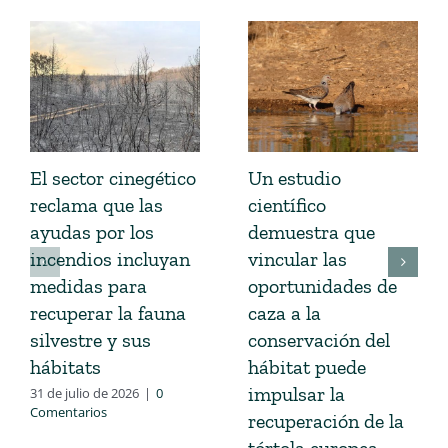
El sector cinegético
Un estudio
reclama que las
científico
ayudas por los
demuestra que
incendios incluyan
vincular las
medidas para
oportunidades de
recuperar la fauna
caza a la
silvestre y sus
conservación del
hábitats
hábitat puede
impulsar la
31 de julio de 2026
|
0
Comentarios
recuperación de la