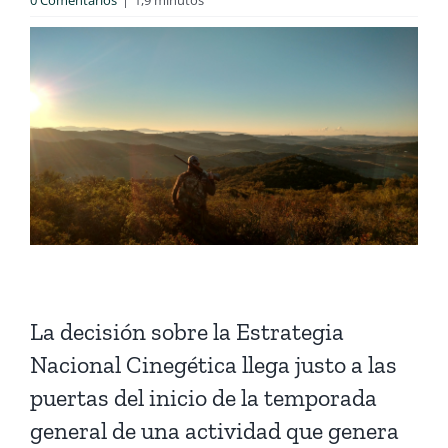
0 Comentarios
|
1,9 minutos
La decisión sobre la Estrategia
Nacional Cinegética llega justo a las
puertas del inicio de la temporada
general de una actividad que genera