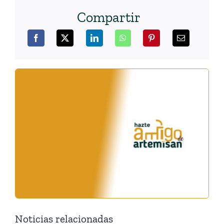
Compartir
Noticias relacionadas