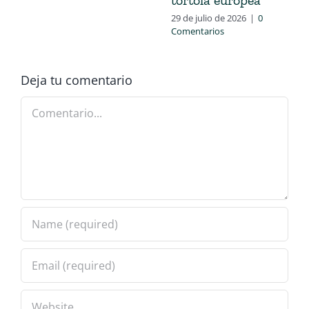
tórtola europea
29 de julio de 2026
|
0
Comentarios
Deja tu comentario
Comentario