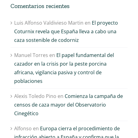
Comentarios recientes
Luis Alfonso Valdivieso Martin
en
El proyecto
Coturnix revela que España lleva a cabo una
caza sostenible de codorniz
Manuel Torres
en
El papel fundamental del
cazador en la crisis por la peste porcina
africana, vigilancia pasiva y control de
poblaciones
Alexis Toledo Pino
en
Comienza la campaña de
censos de caza mayor del Observatorio
Cinegético
Alfonso
en
Europa cierra el procedimiento de
infracción abierto a España y confirma que la