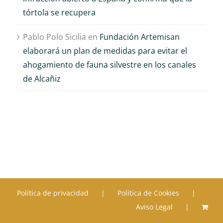
tórtola se recupera
Pablo Polo Sicilia
en
Fundación Artemisan
elaborará un plan de medidas para evitar el
ahogamiento de fauna silvestre en los canales
de Alcañiz
Política de privacidad
Política de Cookies
Aviso Legal