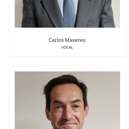
Carlos Masaveu
VOCAL