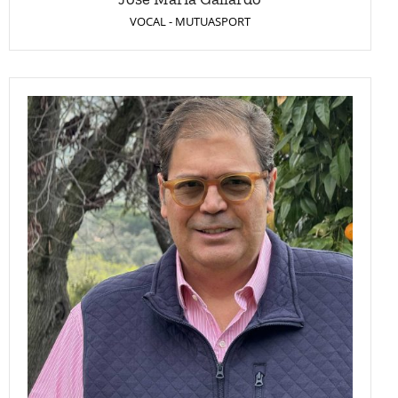
VOCAL - MUTUASPORT