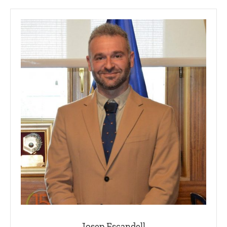
Josep Escandell