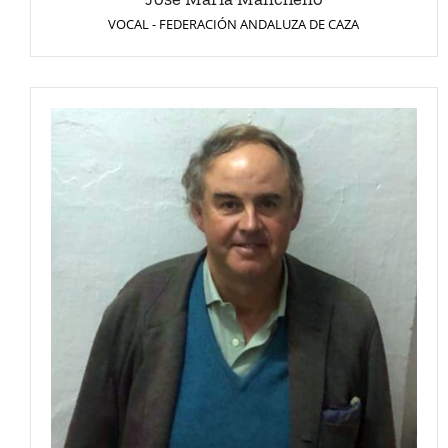
VOCAL - FEDERACIÓN ANDALUZA DE CAZA