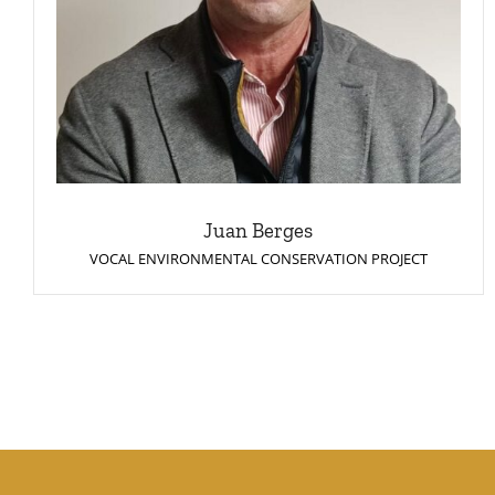
Juan Berges
VOCAL ENVIRONMENTAL CONSERVATION PROJECT