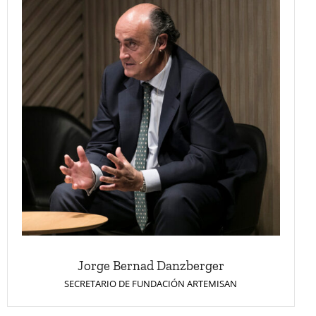
Jorge Bernad Danzberger
SECRETARIO DE FUNDACIÓN ARTEMISAN