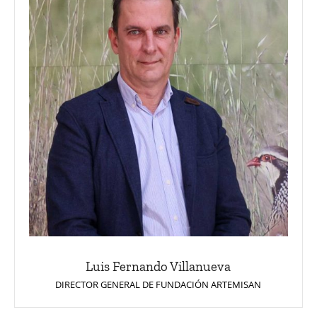
Luis Fernando Villanueva
DIRECTOR GENERAL DE FUNDACIÓN ARTEMISAN