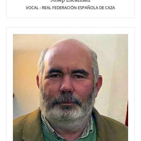
VOCAL - REAL FEDERACIÓN ESPAÑOLA DE CAZA