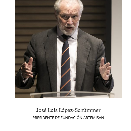
José Luis López-Schümmer
PRESIDENTE DE FUNDACIÓN ARTEMISAN