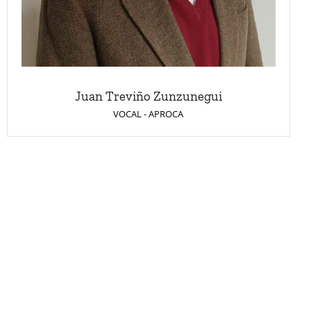
Juan Treviño Zunzunegui
VOCAL - APROCA