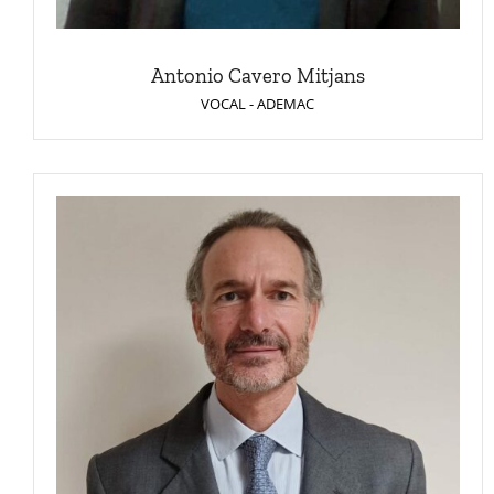
Antonio Cavero Mitjans
VOCAL - ADEMAC