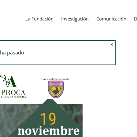
La Fundación
Investigación
Comunicación
D
×
 ha pasado.