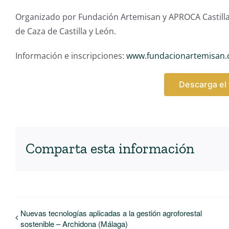
Organizado por Fundación Artemisan y APROCA Castilla
de Caza de Castilla y León.
Información e inscripciones:
www.fundacionartemisan.
Descarga el
Comparta esta información
Nuevas tecnologías aplicadas a la gestión agroforestal
sostenible – Archidona (Málaga)