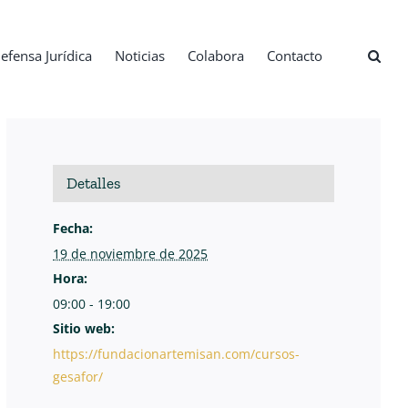
efensa Jurídica
Noticias
Colabora
Contacto
Detalles
Fecha:
19 de noviembre de 2025
Hora:
09:00 - 19:00
Sitio web:
https://fundacionartemisan.com/cursos-
gesafor/