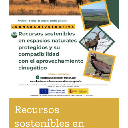
Recursos
sostenibles en