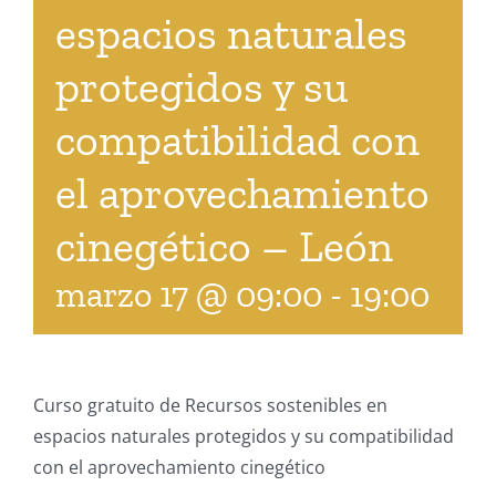
espacios naturales
protegidos y su
compatibilidad con
el aprovechamiento
cinegético – León
marzo 17 @ 09:00
-
19:00
Curso gratuito de Recursos sostenibles en
espacios naturales protegidos y su compatibilidad
con el aprovechamiento cinegético