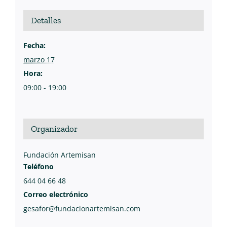
Detalles
Fecha:
marzo 17
Hora:
09:00 - 19:00
Organizador
Fundación Artemisan
Teléfono
644 04 66 48
Correo electrónico
gesafor@fundacionartemisan.com