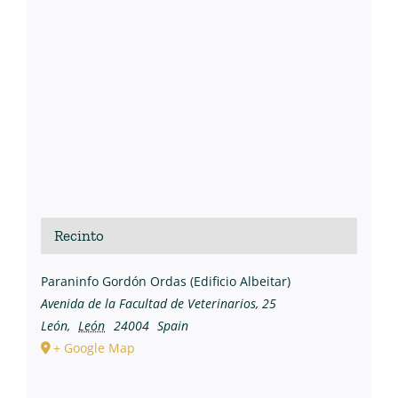
Recinto
Paraninfo Gordón Ordas (Edificio Albeitar)
Avenida de la Facultad de Veterinarios, 25
León
,
León
24004
Spain
+ Google Map