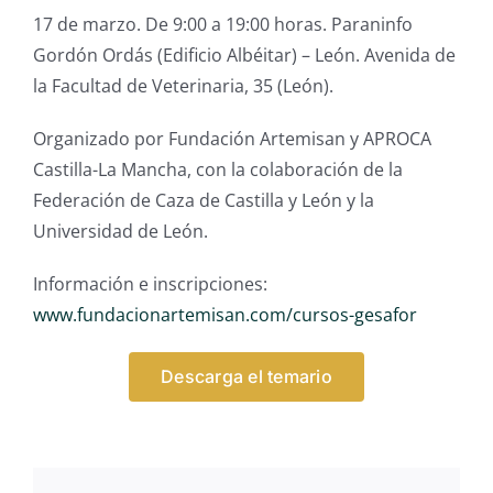
17 de marzo. De 9:00 a 19:00 horas. Paraninfo
Gordón Ordás (Edificio Albéitar) – León. Avenida de
la Facultad de Veterinaria, 35 (León).
Organizado por Fundación Artemisan y APROCA
Castilla-La Mancha, con la colaboración de la
Federación de Caza de Castilla y León y la
Universidad de León.
Información e inscripciones:
www.fundacionartemisan.com/cursos-gesafor
Descarga el temario