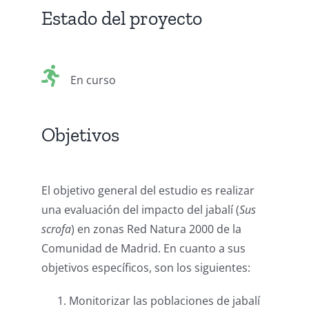
Estado del proyecto
En curso
Objetivos
El objetivo general del estudio es realizar
una evaluación del impacto del jabalí (
Sus
scrofa
) en zonas Red Natura 2000 de la
Comunidad de Madrid. En cuanto a sus
objetivos específicos, son los siguientes:
Monitorizar las poblaciones de jabalí