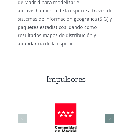
de Madrid para modelizar el
aprovechamiento de la especie a través de
sistemas de información geográfica (SIG) y
paquetes estadísticos, dando como
resultados mapas de distribución y
abundancia de la especie.
Impulsores