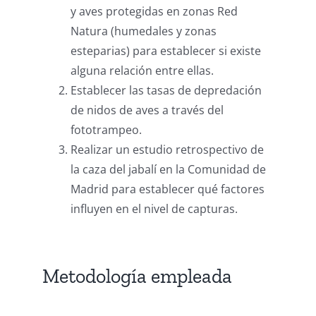
y aves protegidas en zonas Red
Natura (humedales y zonas
esteparias) para establecer si existe
alguna relación entre ellas.
Establecer las tasas de depredación
de nidos de aves a través del
fototrampeo.
Realizar un estudio retrospectivo de
la caza del jabalí en la Comunidad de
Madrid para establecer qué factores
influyen en el nivel de capturas.
Metodología empleada