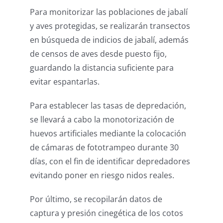
Para monitorizar las poblaciones de jabalí
y aves protegidas, se realizarán transectos
en búsqueda de indicios de jabalí, además
de censos de aves desde puesto fijo,
guardando la distancia suficiente para
evitar espantarlas.
Para establecer las tasas de depredación,
se llevará a cabo la monotorización de
huevos artificiales mediante la colocación
de cámaras de fototrampeo durante 30
días, con el fin de identificar depredadores
evitando poner en riesgo nidos reales.
Por último, se recopilarán datos de
captura y presión cinegética de los cotos