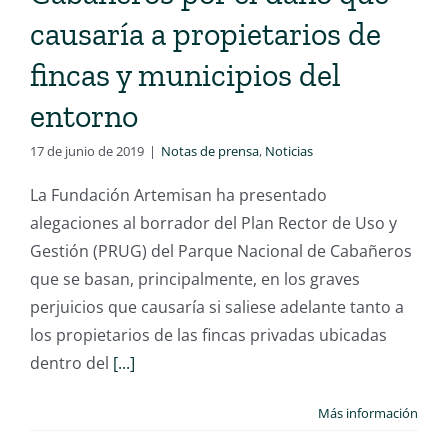
causaría a propietarios de
fincas y municipios del
entorno
17 de junio de 2019
|
Notas de prensa
,
Noticias
La Fundación Artemisan ha presentado
alegaciones al borrador del Plan Rector de Uso y
Gestión (PRUG) del Parque Nacional de Cabañeros
que se basan, principalmente, en los graves
perjuicios que causaría si saliese adelante tanto a
los propietarios de las fincas privadas ubicadas
dentro del
[...]
Más información