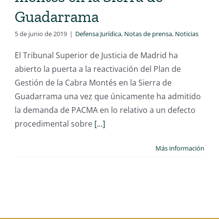
Guadarrama
5 de junio de 2019
|
Defensa Jurídica
,
Notas de prensa
,
Noticias
El Tribunal Superior de Justicia de Madrid ha
abierto la puerta a la reactivación del Plan de
Gestión de la Cabra Montés en la Sierra de
Guadarrama una vez que únicamente ha admitido
la demanda de PACMA en lo relativo a un defecto
procedimental sobre
[...]
Más información