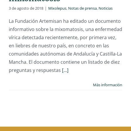
3 de agosto de 2018
|
Mixolepus
,
Notas de prensa
,
Noticias
La Fundación Artemisan ha editado un documento
informativo sobre la mixomatosis, una enfermedad
vírica detectada recientemente, por primera vez,
en liebres de nuestro país, en concreto en las
comunidades autónomas de Andalucía y Castilla-La
Mancha. El documento contiene un listado de diez
preguntas y respuestas
[...]
Más información