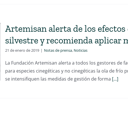
Artemisan alerta de los efectos d
silvestre y recomienda aplicar 
21 de enero de 2019
|
Notas de prensa
,
Noticias
La Fundación Artemisan alerta a todos los gestores de fa
para especies cinegéticas y no cinegéticas la ola de frí
se intensifiquen las medidas de gestión de forma
[...]