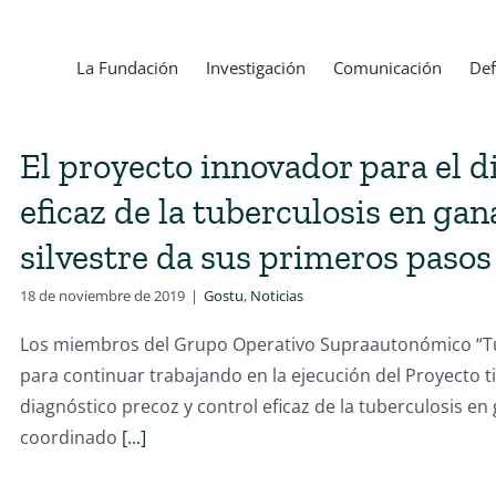
La Fundación
Investigación
Comunicación
Def
El proyecto innovador para el d
eficaz de la tuberculosis en gan
silvestre da sus primeros pasos
18 de noviembre de 2019
|
Gostu
,
Noticias
Los miembros del Grupo Operativo Supraautonómico “T
para continuar trabajando en la ejecución del Proyecto t
diagnóstico precoz y control eficaz de la tuberculosis en 
coordinado
[...]