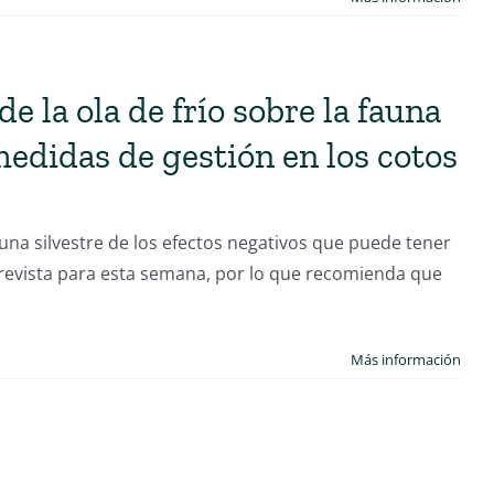
e la ola de frío sobre la fauna
medidas de gestión en los cotos
una silvestre de los efectos negativos que puede tener
o prevista para esta semana, por lo que recomienda que
Más información