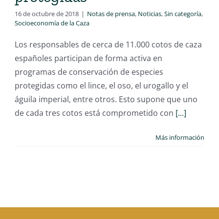
16 de octubre de 2018
|
Notas de prensa
,
Noticias
,
Sin categoría
,
Socioeconomía de la Caza
Los responsables de cerca de 11.000 cotos de caza
españoles participan de forma activa en
programas de conservación de especies
protegidas como el lince, el oso, el urogallo y el
águila imperial, entre otros. Esto supone que uno
de cada tres cotos está comprometido con
[...]
Más información