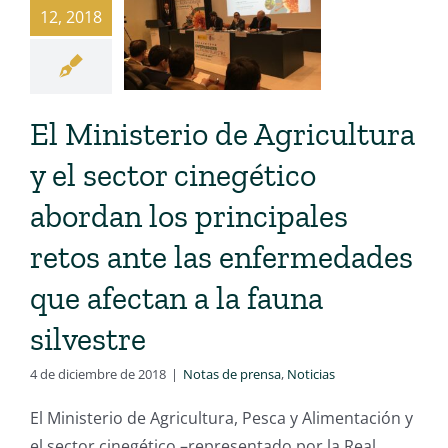
12, 2018
El Ministerio de Agricultura
y el sector cinegético
abordan los principales
retos ante las enfermedades
que afectan a la fauna
silvestre
4 de diciembre de 2018
|
Notas de prensa
,
Noticias
El Ministerio de Agricultura, Pesca y Alimentación y
el sector cinegético –representado por la Real