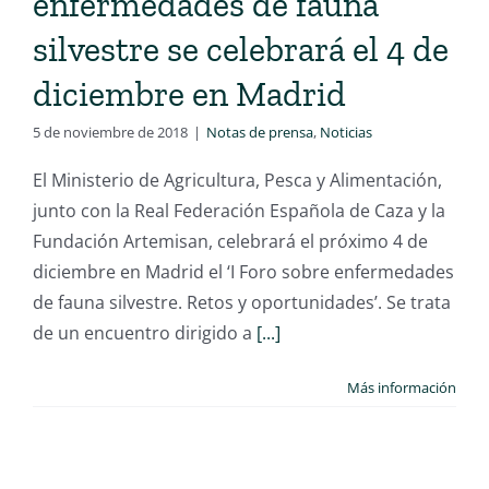
enfermedades de fauna
silvestre se celebrará el 4 de
diciembre en Madrid
5 de noviembre de 2018
|
Notas de prensa
,
Noticias
El Ministerio de Agricultura, Pesca y Alimentación,
junto con la Real Federación Española de Caza y la
Fundación Artemisan, celebrará el próximo 4 de
diciembre en Madrid el ‘I Foro sobre enfermedades
de fauna silvestre. Retos y oportunidades’. Se trata
de un encuentro dirigido a
[...]
Más información