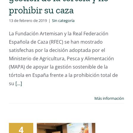
prohibir su caza
13 de febrero de 2019
|
Sin categoría
La Fundación Artemisan y la Real Federación
Española de Caza (RFEC) se han mostrado
satisfechas por la decisión adoptada por el
Ministerio de Agricultura, Pesca y Alimentación
(MAPA) de apoyar la gestión sostenible de la
tórtola en España frente a la prohibición total de
su
[...]
Más información
4