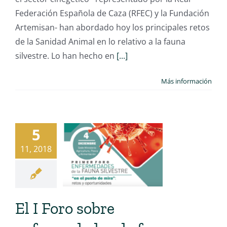
Federación Española de Caza (RFEC) y la Fundación
Artemisan- han abordado hoy los principales retos
de la Sanidad Animal en lo relativo a la fauna
silvestre. Lo han hecho en
[...]
Más información
5
11, 2018
El I Foro sobre