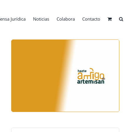
ensa Jurídica
Noticias
Colabora
Contacto
Buscar: