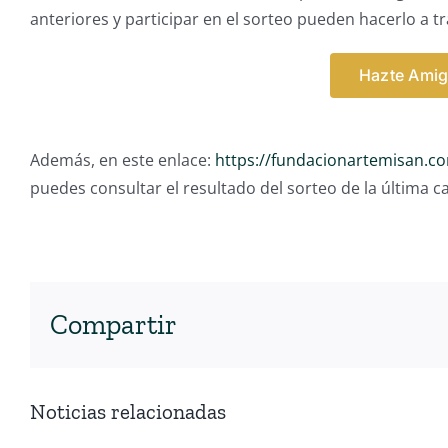
anteriores y participar en el sorteo pueden hacerlo a tr
Hazte Amig
Además, en este enlace:
https://fundacionartemisan.c
puedes consultar el resultado del sorteo de la última 
Compartir
Noticias relacionadas