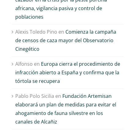
africana, vigilancia pasiva y control de
poblaciones
Alexis Toledo Pino
en
Comienza la campaña
de censos de caza mayor del Observatorio
Cinegético
Alfonso
en
Europa cierra el procedimiento de
infracción abierto a España y confirma que la
tórtola se recupera
Pablo Polo Sicilia
en
Fundación Artemisan
elaborará un plan de medidas para evitar el
ahogamiento de fauna silvestre en los
canales de Alcañiz