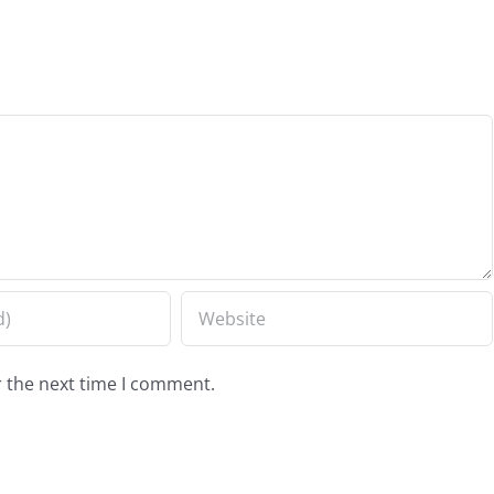
r the next time I comment.