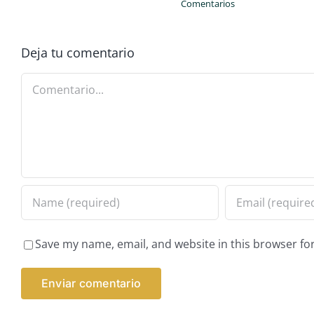
Comentarios
Deja tu comentario
Comentario
Save my name, email, and website in this browser fo