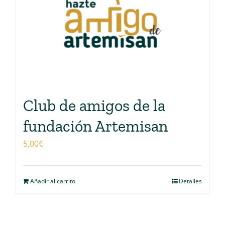
Club de amigos de la
fundación Artemisan
5,00
€
Añadir al carrito
Detalles