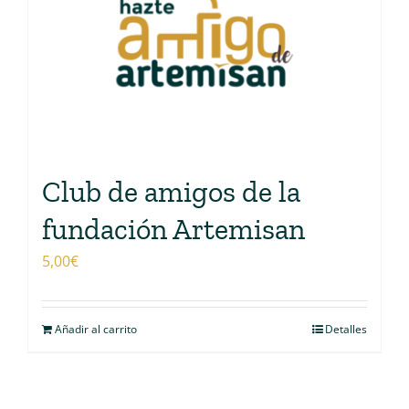
Club de amigos de la
fundación Artemisan
5,00
€
Añadir al carrito
Detalles