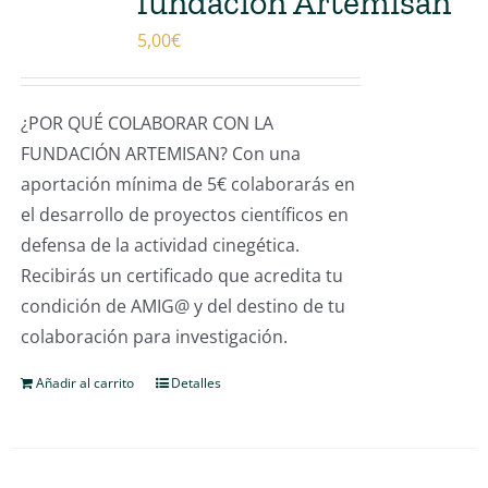
fundación Artemisan
5,00
€
¿POR QUÉ COLABORAR CON LA
FUNDACIÓN ARTEMISAN? Con una
aportación mínima de 5€ colaborarás en
el desarrollo de proyectos científicos en
defensa de la actividad cinegética.
Recibirás un certificado que acredita tu
condición de AMIG@ y del destino de tu
colaboración para investigación.
Añadir al carrito
Detalles