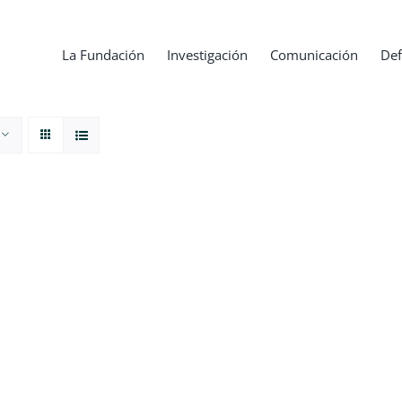
La Fundación
Investigación
Comunicación
Def