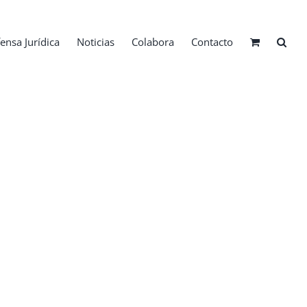
ensa Jurídica
Noticias
Colabora
Contacto