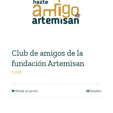
Club de amigos de la
fundación Artemisan
5,00
€
Añadir al carrito
Detalles