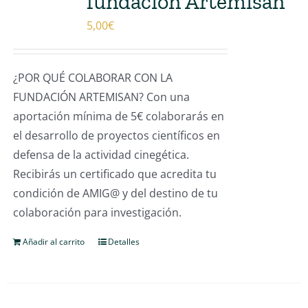
fundación Artemisan
5,00
€
¿POR QUÉ COLABORAR CON LA
FUNDACIÓN ARTEMISAN? Con una
aportación mínima de 5€ colaborarás en
el desarrollo de proyectos científicos en
defensa de la actividad cinegética.
Recibirás un certificado que acredita tu
condición de AMIG@ y del destino de tu
colaboración para investigación.
Añadir al carrito
Detalles