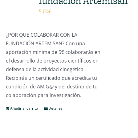
fundación Artemisan
5,00
€
¿POR QUÉ COLABORAR CON LA
FUNDACIÓN ARTEMISAN? Con una
aportación mínima de 5€ colaborarás en
el desarrollo de proyectos científicos en
defensa de la actividad cinegética.
Recibirás un certificado que acredita tu
condición de AMIG@ y del destino de tu
colaboración para investigación.
Añadir al carrito
Detalles