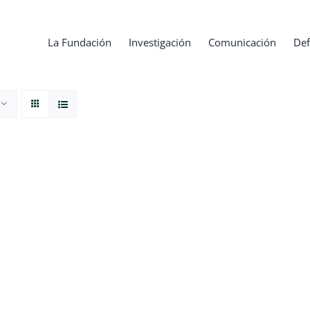
La Fundación
Investigación
Comunicación
Def