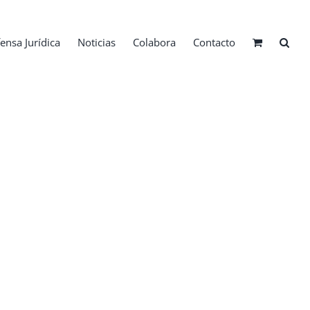
ensa Jurídica
Noticias
Colabora
Contacto