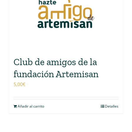
Club de amigos de la
fundación Artemisan
5,00
€
Añadir al carrito
Detalles