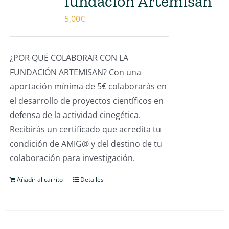
fundación Artemisan
5,00
€
¿POR QUÉ COLABORAR CON LA
FUNDACIÓN ARTEMISAN? Con una
aportación mínima de 5€ colaborarás en
el desarrollo de proyectos científicos en
defensa de la actividad cinegética.
Recibirás un certificado que acredita tu
condición de AMIG@ y del destino de tu
colaboración para investigación.
Añadir al carrito
Detalles