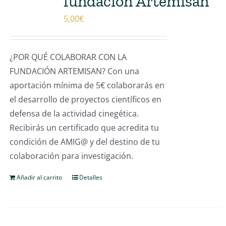
fundación Artemisan
5,00
€
¿POR QUÉ COLABORAR CON LA
FUNDACIÓN ARTEMISAN? Con una
aportación mínima de 5€ colaborarás en
el desarrollo de proyectos científicos en
defensa de la actividad cinegética.
Recibirás un certificado que acredita tu
condición de AMIG@ y del destino de tu
colaboración para investigación.
Añadir al carrito
Detalles