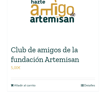
Club de amigos de la
fundación Artemisan
5,00
€
Añadir al carrito
Detalles